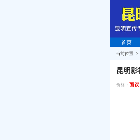
首页
当前位置 
昆明影
面议
价格：