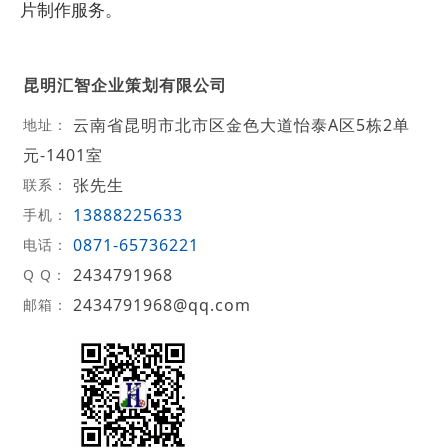
片制作服务。
昆明汇智企业策划有限公司
云南省昆明市北市区金色大道怡泰A区5栋2单
地址：
元-1401室
张先生
联系：
13888225633
手机：
0871-65736221
电话：
2434791968
Q Q：
2434791968@qq.com
邮箱：