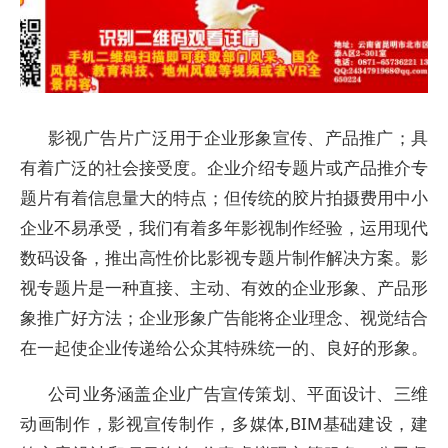
影视广告片广泛用于企业形象宣传、产品推广；具
有着广泛的社会接受度。企业介绍专题片或产品推介专
题片有着信息量大的特点；但传统的胶片拍摄费用中小
企业不易承受，我们有着多年影视制作经验，运用现代
数码设备，推出高性价比影视专题片制作解决方案。影
视专题片是一种直接、主动、有效的企业形象、产品形
象推广好方法；企业形象广告能将企业理念、视觉结合
在一起使企业传递给公众其特殊统一的、良好的形象。
公司业务涵盖企业广告宣传策划、平面设计、三维
动画制作，影视宣传制作，多媒体,BIM基础建设，建