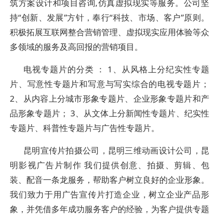
筑方案设计和项目咨询,仿真虚拟现实等服务。公司坚
持“创新、发展”方针，奉行“科技、市场、客户”原则。
积极拓展互联网整合营销管理、虚拟现实应用体验等众
多领域的服务及高回报的营销项目。
电视专题片的分类 ： 1、从风格上分纪实性专题
片、写意性专题片和写意与写实综合的电视专题片；
2、从内容上分城市形象专题片、企业形象专题片和产
品形象专题片； 3、从文体上分新闻性专题片、纪实性
专题片、科普性专题片与广告性专题片。
昆明宣传片拍摄公司，昆明三维动画设计公司，昆
明影视广告片制作 我们提供创意、拍摄、剪辑、包
装、配音一条龙服务，帮助客户树立良好的企业形象。
我们致力于用广告宣传片打造企业，树立企业产品形
象，并凭借多年成功服务客户的经验，为客户提供专题