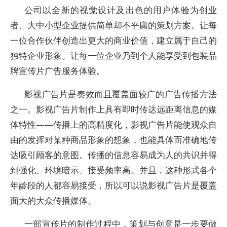
公司以全新的视觉设计及出色的用户体验为创业
者、大中小型企业提供简单却不平庸的策划方案。让每
一位合作伙伴创造出更大的商业价值，建立属于自己的
独特企业形象。让每一位企业乃到个人能享受到包装品
牌宣传片广告服务体验。
影视广告片是奏效而且覆盖面较广的广告传播方法
之一。影视广告片制作上具有即时传达远距离信息的媒
体特性——传播上的高精度化，影视广告片能使观众自
由的发挥对某种商品形象的想象，也能具体而准确地传
达吸引顾客的意图。传播的信息容易成为人的共识并得
到强化、环境暗示、接受频率高。并且，这种形式各个
年龄段的人都容易接受，所以可以说影视广告片是覆盖
面大的大众传播媒体。
一部宣传片的制作过程中，策划与创意是一步要做