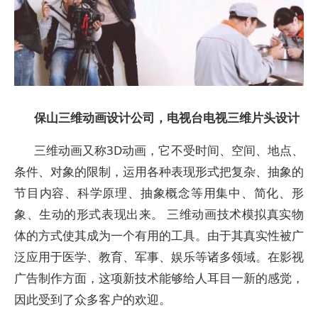
保山三维动画设计公司，电视台电视三维片头设计
三维动画又称3D动画，它不受时间、空间、地点、
条件、对象的限制，运用各种表现形式把复杂、抽象的
节目内容、科学原理、抽象概念等用集中、简化、形
象、生动的形式表现出来。 三维动画技术模拟真实物
体的方式使其成为一个有用的工具。由于其真实性被广
泛应用于医学、教育、军事、娱乐等诸多领域。在影视
广告制作方面，这项新技术能够给人耳目一新的感觉，
因此受到了众多客户的欢迎。