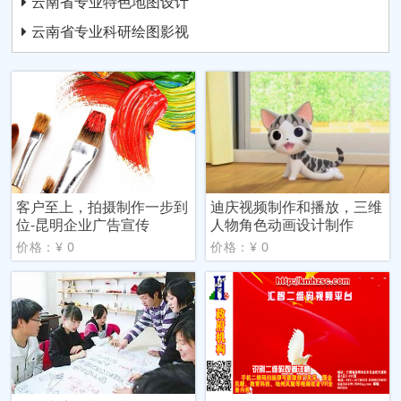
云南省专业特色地图设计
云南省专业科研绘图影视
客户至上，拍摄制作一步到
迪庆视频制作和播放，三维
位-昆明企业广告宣传
人物角色动画设计制作
价格：¥ 0
价格：¥ 0