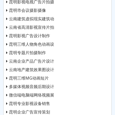
昆明影视电视广告片拍摄
昆明市会议摄影摄像
云南建筑虚拟现实建筑动
云南省高清影视宣传片拍
昆明影视广告设计制作
昆明三维人物角色动画设
昆明专题片拍摄制作
云南企业产品广告片设计
云南地产建筑效果图设计
昆明三维MG动画短片
多媒体视频音频后期设计
微信端电脑端网络视频展
昆明专业影视设备销售
昆明企业广告宣传策划