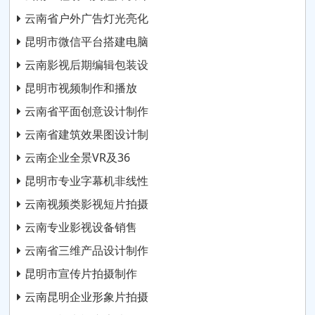
云南省户外广告灯光亮化
昆明市微信平台搭建电脑
云南影视后期编辑包装设
昆明市视频制作和播放
云南省平面创意设计制作
云南省建筑效果图设计制
云南企业全景VR及36
昆明市专业字幕机非线性
云南视频类影视短片拍摄
云南专业影视设备销售
云南省三维产品设计制作
昆明市宣传片拍摄制作
云南昆明企业形象片拍摄