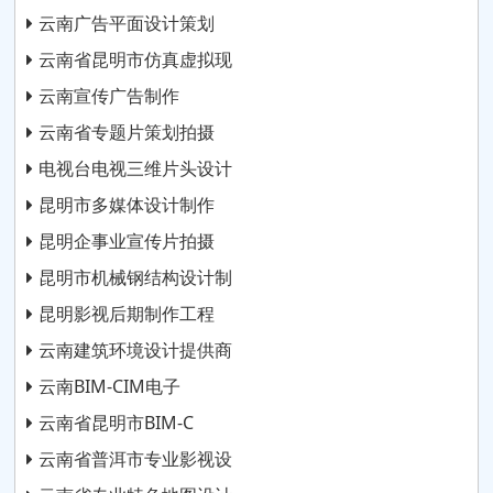
云南广告平面设计策划
云南省昆明市仿真虚拟现
云南宣传广告制作
云南省专题片策划拍摄
电视台电视三维片头设计
昆明市多媒体设计制作
昆明企事业宣传片拍摄
昆明市机械钢结构设计制
昆明影视后期制作工程
云南建筑环境设计提供商
云南BIM-CIM电子
云南省昆明市BIM-C
云南省普洱市专业影视设